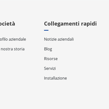
ocietà
Collegamenti rapidi
ofilo aziendale
Notizie aziendali
 nostra storia
Blog
Risorse
Servizi
Installazione