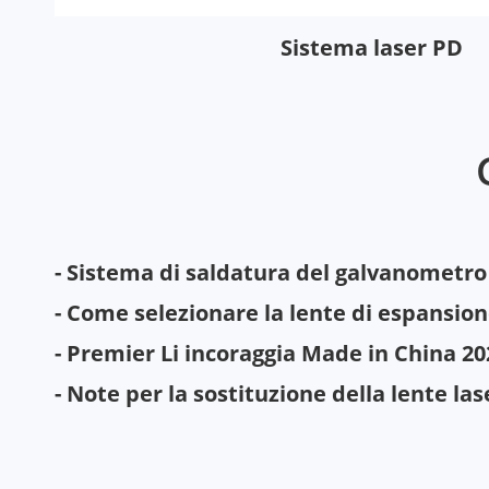
Sistema laser PD
- Sistema di saldatura del galvanometro 
- Come selezionare la lente di espansion
- Premier Li incoraggia Made in China 2
- Note per la sostituzione della lente las