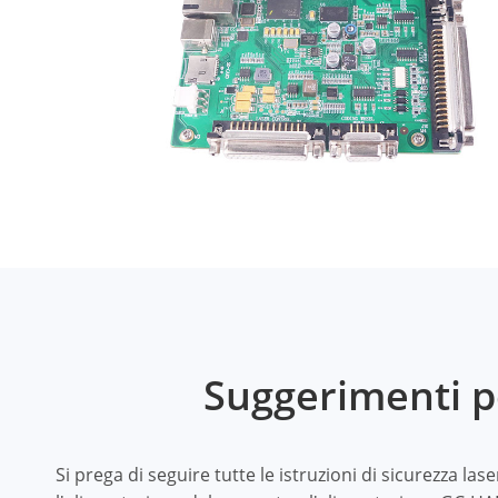
Suggerimenti pe
Si prega di seguire tutte le istruzioni di sicurezza l