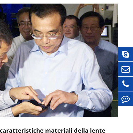
caratteristiche materiali della lente