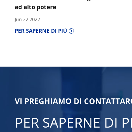
ad alto potere
Jun 22 2022
PER SAPERNE DI PIÙ
VI PREGHIAMO DI CONTATTARC
PER SAPERNE DI 