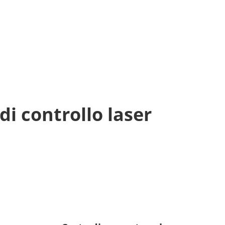
di controllo laser