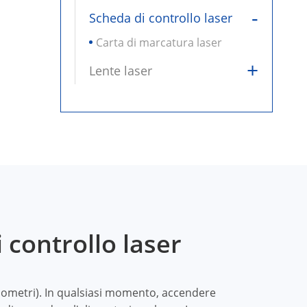
-
Scheda di controllo laser
Carta di marcatura laser
+
Lente laser
 controllo laser
lvanometri). In qualsiasi momento, accendere