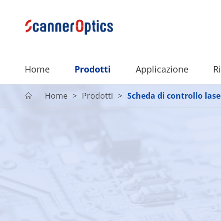
Home
Prodotti
Applicazione
R
Home
Prodotti
Scheda di controllo lase
