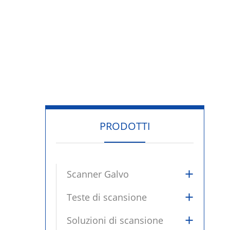
PRODOTTI
+
Scanner Galvo
+
Teste di scansione
+
Soluzioni di scansione