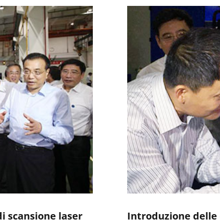
i scansione laser
Introduzione delle 