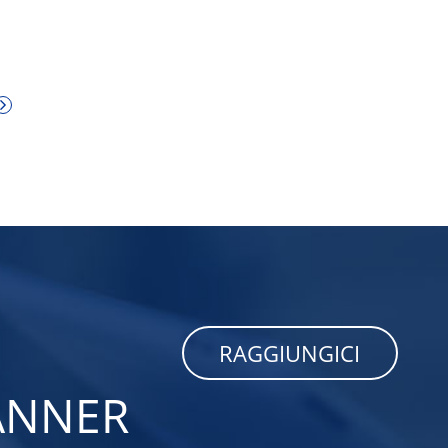
RAGGIUNGICI
CANNER