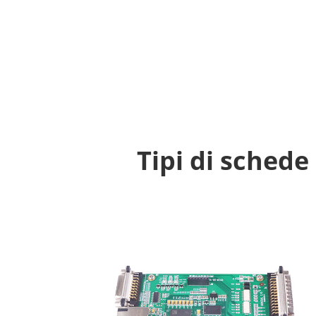
Tipi di schede 