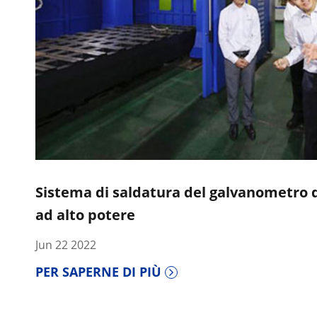
Sistema di saldatura del galvanometro d
ad alto potere
Jun 22 2022
PER SAPERNE DI PIÙ