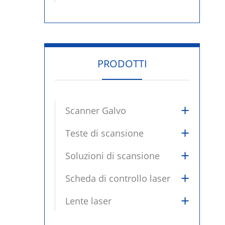
PRODOTTI
+
Scanner Galvo
+
Teste di scansione
+
Soluzioni di scansione
+
Scheda di controllo laser
+
Lente laser