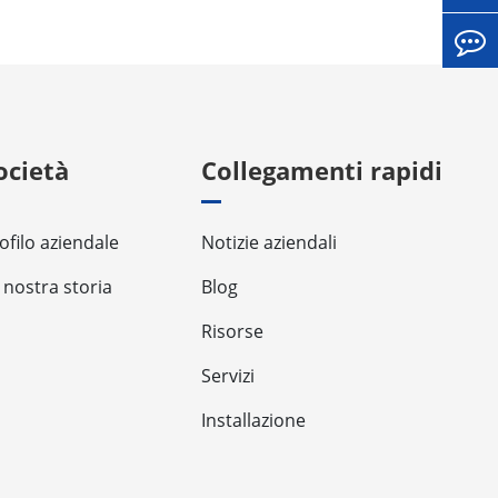
ocietà
Collegamenti rapidi
ofilo aziendale
Notizie aziendali
 nostra storia
Blog
Risorse
Servizi
Installazione