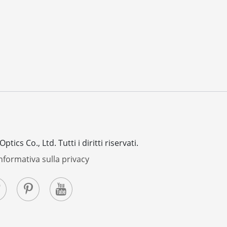
ptics Co., Ltd.
Tutti i diritti riservati.
nformativa sulla privacy