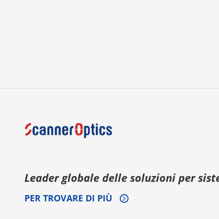
Leader globale delle soluzioni per sist
PER TROVARE DI PIÙ