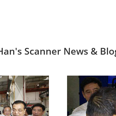
Han's Scanner News & Blo