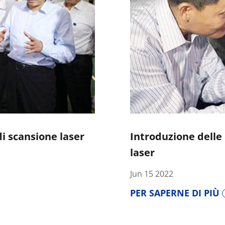
i scansione laser
Introduzione delle 
laser
Jun 15 2022
PER SAPERNE DI PIÙ