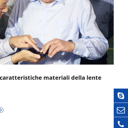
caratteristiche materiali della lente