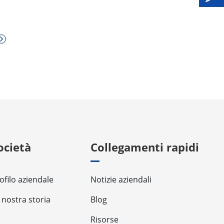
ocietà
Collegamenti rapidi
ofilo aziendale
Notizie aziendali
 nostra storia
Blog
Risorse