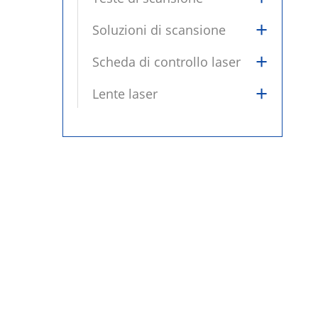
+
Soluzioni di scansione
+
Scheda di controllo laser
+
Lente laser