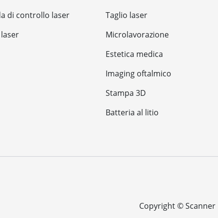
a di controllo laser
Taglio laser
 laser
Microlavorazione
Estetica medica
Imaging oftalmico
Stampa 3D
Batteria al litio
Copyright ©
Scanner O