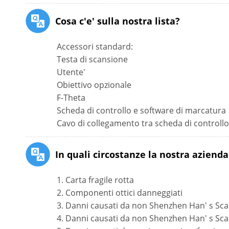
Cosa c'e' sulla nostra lista?
Accessori standard:
Testa di scansione
Utente'
Obiettivo opzionale
F-Theta
Scheda di controllo e software di marcatura
Cavo di collegamento tra scheda di controllo
In quali circostanze la nostra aziend
1. Carta fragile rotta
2. Componenti ottici danneggiati
3. Danni causati da non Shenzhen Han' s Scan
4. Danni causati da non Shenzhen Han' s Scan