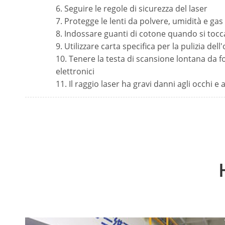
6. Seguire le regole di sicurezza del laser
7. Protegge le lenti da polvere, umidità e gas
8. Indossare guanti di cotone quando si tocca
9. Utilizzare carta specifica per la pulizia dell
10. Tenere la testa di scansione lontana da 
elettronici
11. Il raggio laser ha gravi danni agli occhi e al