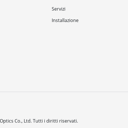
Servizi
Installazione
ptics Co., Ltd.
Tutti i diritti riservati.