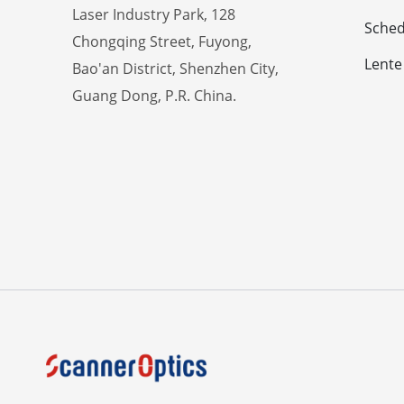
Laser Industry Park, 128
Sched
Chongqing Street, Fuyong,
Lente
Bao'an District, Shenzhen City,
Guang Dong, P.R. China.