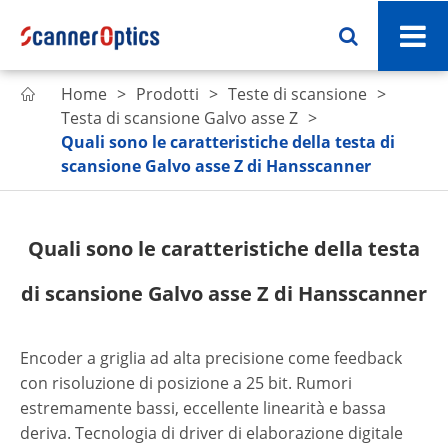
Home
Prodotti
Teste di scansione

Testa di scansione Galvo asse Z
Quali sono le caratteristiche della testa di
scansione Galvo asse Z di Hansscanner
Quali sono le caratteristiche della testa
di scansione Galvo asse Z di Hansscanner
Encoder a griglia ad alta precisione come feedback
con risoluzione di posizione a 25 bit. Rumori
estremamente bassi, eccellente linearità e bassa
deriva. Tecnologia di driver di elaborazione digitale