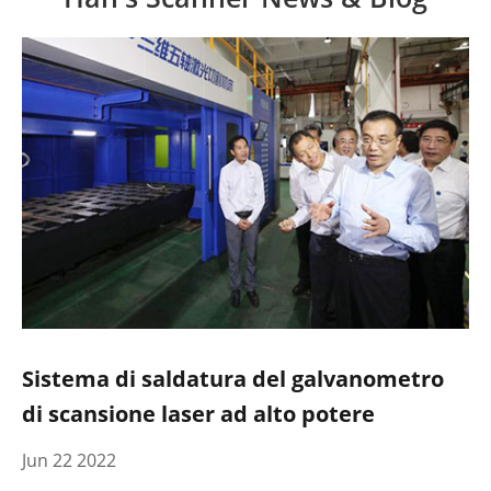
Sistema di saldatura del galvanometro
di scansione laser ad alto potere
Jun 22 2022