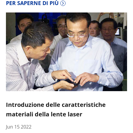
PER SAPERNE DI PIÙ
Introduzione delle caratteristiche
materiali della lente laser
Jun 15 2022