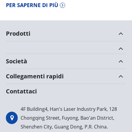
PER SAPERNE DI PIÙ
Prodotti
Società
Collegamenti rapidi
Contattaci
4F Building4, Han's Laser Industry Park, 128
Chongqing Street, Fuyong, Bao'an District,
Shenzhen City, Guang Dong, P.R. China.