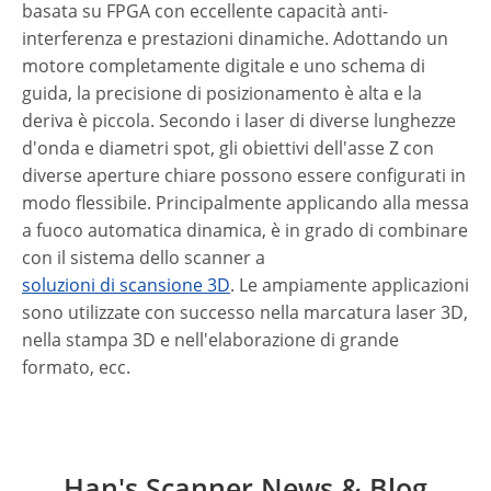
basata su FPGA con eccellente capacità anti-
interferenza e prestazioni dinamiche. Adottando un
motore completamente digitale e uno schema di
guida, la precisione di posizionamento è alta e la
deriva è piccola. Secondo i laser di diverse lunghezze
d'onda e diametri spot, gli obiettivi dell'asse Z con
diverse aperture chiare possono essere configurati in
modo flessibile. Principalmente applicando alla messa
a fuoco automatica dinamica, è in grado di combinare
con il sistema dello scanner a
soluzioni di scansione 3D
. Le ampiamente applicazioni
sono utilizzate con successo nella marcatura laser 3D,
nella stampa 3D e nell'elaborazione di grande
formato, ecc.
Han's Scanner News & Blog